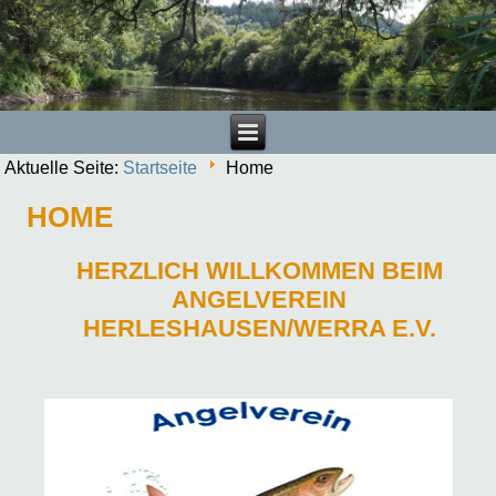
Aktuelle Seite:
Startseite
Home
HOME
HERZLICH WILLKOMMEN BEIM
ANGELVEREIN
HERLESHAUSEN/WERRA E.V.